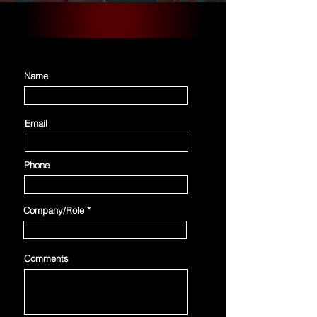
Name
Email
Phone
Company/Role
Comments